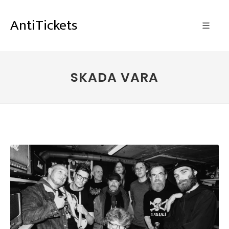
AntiTickets
SKADA VARA