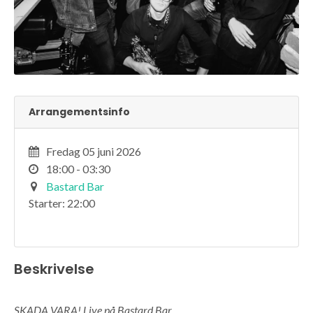
Arrangementsinfo
Fredag 05 juni 2026
18:00 - 03:30
Bastard Bar
Starter: 22:00
Beskrivelse
SKADA VARA! Live på Bastard Bar,